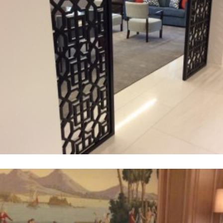
Ordem dos Médicos