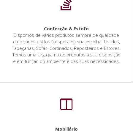
Confecção & Estofo
Dispomos de vários produtos sempre de qualidade
e de vários estilos à espera da sua escolha: Tecidos,
Tapeçarias, Sofás, Cortinados, Reposteiros e Estores.
Temos uma larga gama de produtos à sua disposição
e em função do ambiente e das suas necessidades.
Mobiliário