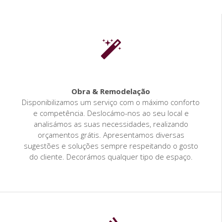
Obra & Remodelação
Disponibilizamos um serviço com o máximo conforto
e competência. Deslocámo-nos ao seu local e
analisámos as suas necessidades, realizando
orçamentos grátis. Apresentamos diversas
sugestões e soluções sempre respeitando o gosto
do cliente. Decorámos qualquer tipo de espaço.