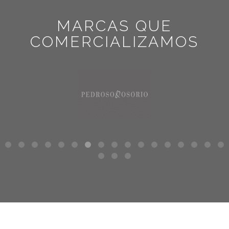
MARCAS QUE
COMERCIALIZAMOS