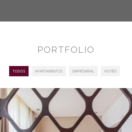
PORTFOLIO
TODOS
APARTAMENTOS
EMPRESARIAL
HOTÉIS