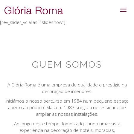
Toggl
navig
[rev_slider_vc alias=”slideshow”]
QUEM SOMOS
A Glória Roma é uma empresa de qualidade e prestígio na
decoração de interiores.
Iniciámos o nosso percurso em 1984 num pequeno espaço
aberto ao público. Mas em 1987 surgiu a necessidade de
ampliar as nossas instalações.
Ao longo deste tempo, fomos adquirindo uma vasta
experiência na decoração de hotéis, moradias,