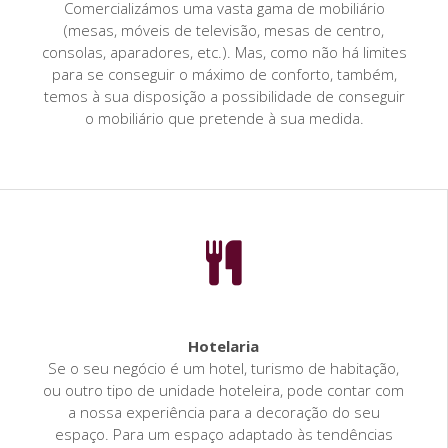
Comercializámos uma vasta gama de mobiliário
(mesas, móveis de televisão, mesas de centro,
consolas, aparadores, etc.). Mas, como não há limites
para se conseguir o máximo de conforto, também,
temos à sua disposição a possibilidade de conseguir
o mobiliário que pretende à sua medida.
Hotelaria
Se o seu negócio é um hotel, turismo de habitação,
ou outro tipo de unidade hoteleira, pode contar com
a nossa experiência para a decoração do seu
espaço. Para um espaço adaptado às tendências