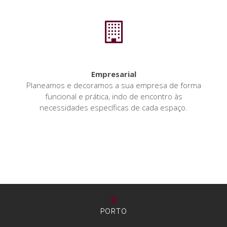
Empresarial
Planeamos e decoramos a sua empresa de forma
funcional e prática, indo de encontro às
necessidades específicas de cada espaço.
PORTO