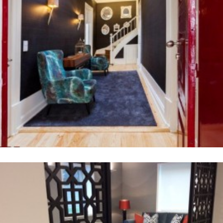
Vintage House