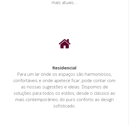
mais atuais...
Residencial
Para um lar onde os espaços são harmoniosos,
confortáveis e onde apetece ficar, pode contar com
as nossas sugestões e ideias. Dispomos de
soluções para todos os estilos, desde o clássico ao
mais contemporâneo, do puro conforto ao design
sofisticado.