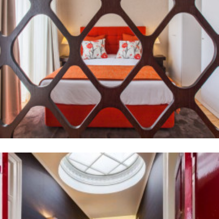
Casas do Porto – Ribeira Apartments