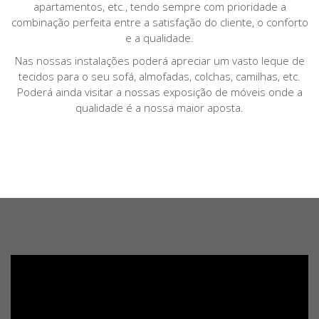
apartamentos, etc., tendo sempre com prioridade a
combinação perfeita entre a satisfação do cliente, o conforto
e a qualidade.
Nas nossas instalações poderá apreciar um vasto leque de
tecidos para o seu sofá, almofadas, colchas, camilhas, etc.
Poderá ainda visitar a nossas exposição de móveis onde a
qualidade é a nossa maior aposta.