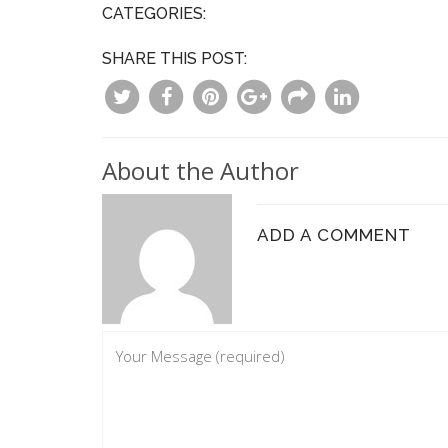
CATEGORIES:
SHARE THIS POST:
About the Author
ADD A COMMENT