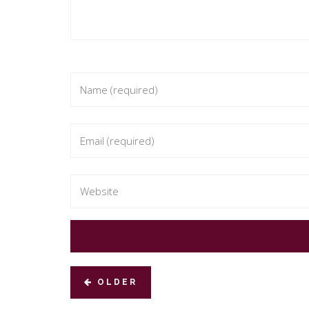
OLDER