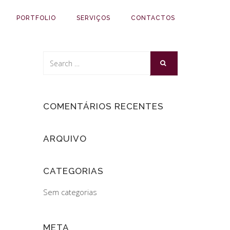
PORTFOLIO
SERVIÇOS
CONTACTOS
COMENTÁRIOS RECENTES
ARQUIVO
CATEGORIAS
Sem categorias
META