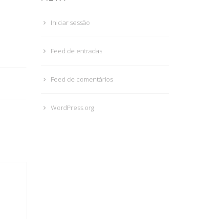
Iniciar sessão
Feed de entradas
Feed de comentários
WordPress.org