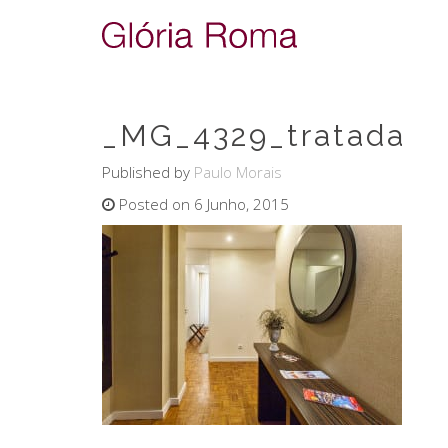
_MG_4329_tratada
Published by
Paulo Morais
Posted on 6 Junho, 2015