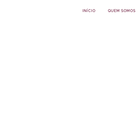
INÍCIO
QUEM SOMOS