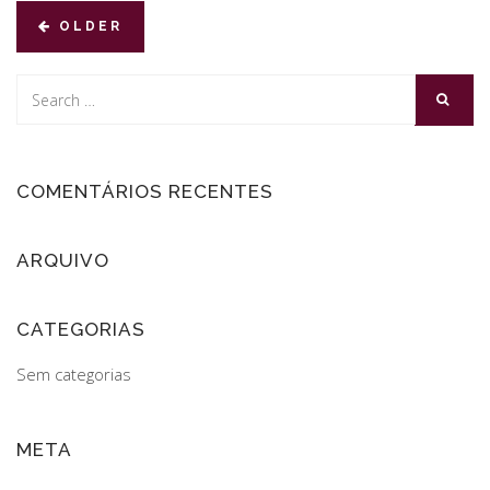
OLDER
COMENTÁRIOS RECENTES
ARQUIVO
CATEGORIAS
Sem categorias
META