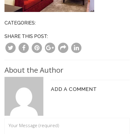
CATEGORIES:
SHARE THIS POST:
About the Author
ADD A COMMENT