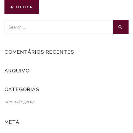
OLDER
COMENTÁRIOS RECENTES
ARQUIVO
CATEGORIAS
Sem categorias
META