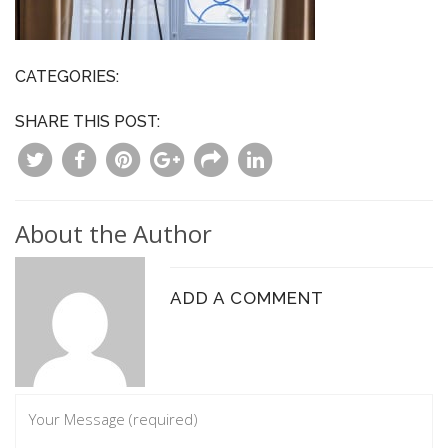
CATEGORIES:
SHARE THIS POST:
About the Author
ADD A COMMENT