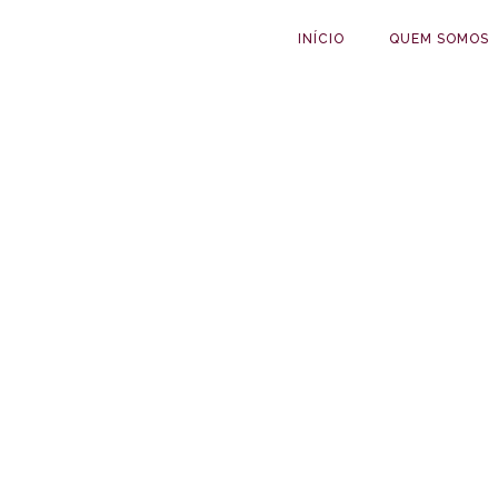
INÍCIO
QUEM SOMOS