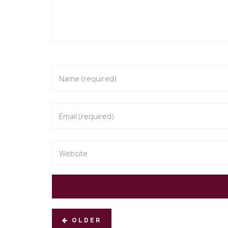
OLDER