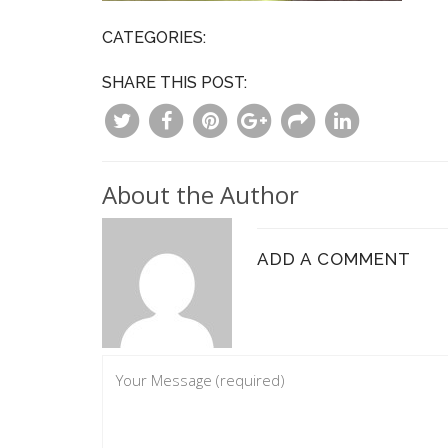
CATEGORIES:
SHARE THIS POST:
About the Author
ADD A COMMENT