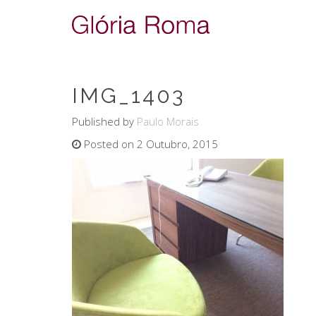
IMG_1403
Published by
Paulo Morais
Posted on 2 Outubro, 2015