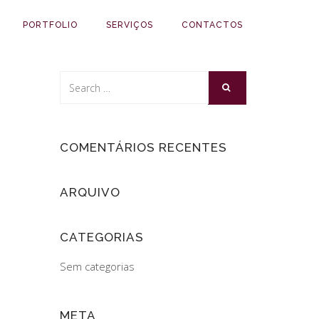
PORTFOLIO
SERVIÇOS
CONTACTOS
COMENTÁRIOS RECENTES
ARQUIVO
CATEGORIAS
Sem categorias
META