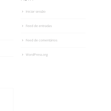
Iniciar sessão
Feed de entradas
Feed de comentários
WordPress.org