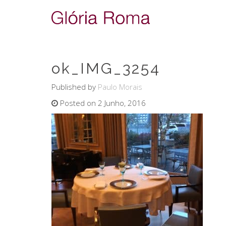
ok_IMG_3254
Published by
Paulo Morais
Posted on 2 Junho, 2016