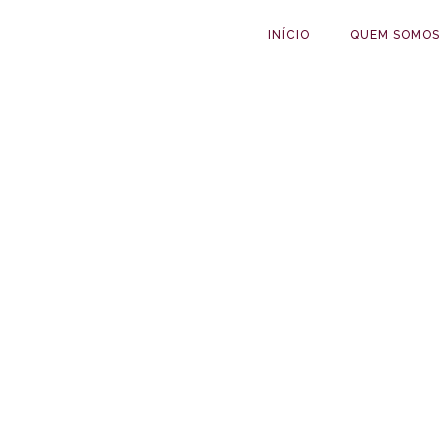
INÍCIO
QUEM SOMOS