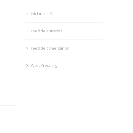
Iniciar sessão
Feed de entradas
Feed de comentários
WordPress.org