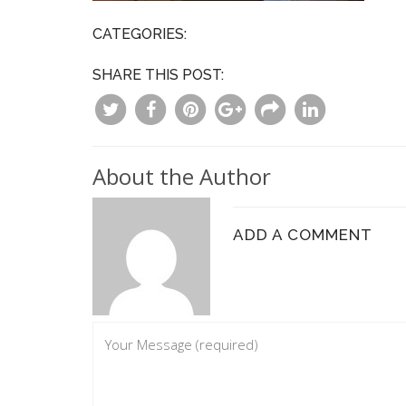
CATEGORIES:
SHARE THIS POST:
About the Author
ADD A COMMENT