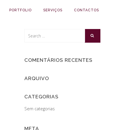
PORTFOLIO
SERVIÇOS
CONTACTOS
COMENTÁRIOS RECENTES
ARQUIVO
CATEGORIAS
Sem categorias
META