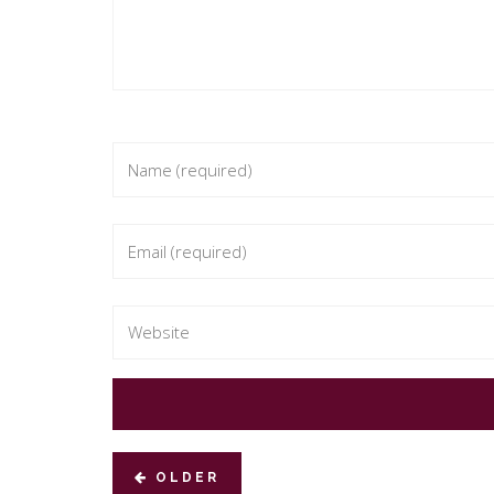
OLDER