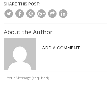
SHARE THIS POST:
About the Author
ADD A COMMENT