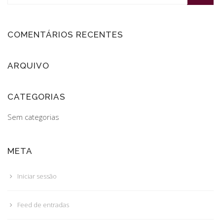
COMENTÁRIOS RECENTES
ARQUIVO
CATEGORIAS
Sem categorias
META
Iniciar sessão
Feed de entradas